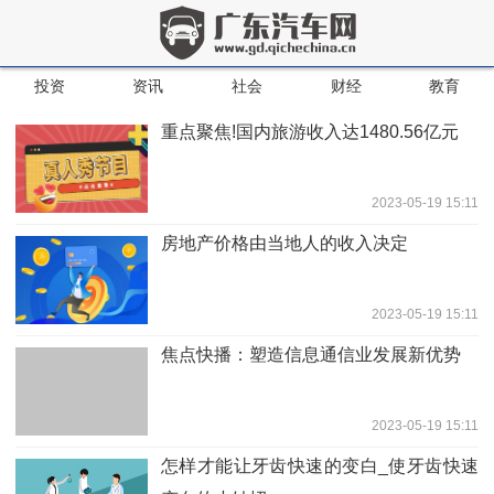
投资
资讯
社会
财经
教育
重点聚焦!国内旅游收入达1480.56亿元
2023-05-19 15:11
房地产价格由当地人的收入决定
2023-05-19 15:11
焦点快播：塑造信息通信业发展新优势
2023-05-19 15:11
怎样才能让牙齿快速的变白_使牙齿快速