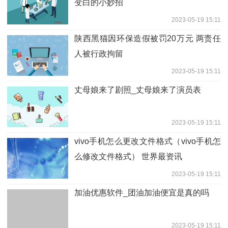
变白的小妙招
2023-05-19 15:11
陕西黑猫因环保造假被罚20万元 两责任
人被行政拘留
2023-05-19 15:11
丈母娘来了剧照_丈母娘来了演员表
2023-05-19 15:11
vivo手机怎么更改文件格式（vivo手机怎
么修改文件格式） 世界最资讯
2023-05-19 15:11
加油优惠软件_团油加油便宜是真的吗
2023-05-19 15:11